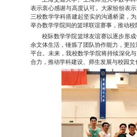
表示衷心感谢与高度认可。
大家纷纷表示
三校数学学科搭建起坚实的沟通桥梁
，为
举办数学学院间的篮球联谊赛事，推动校
校际
数学学院篮球友谊赛
以逐步形成
余文体生活，锤炼了团队协作能力，更拉
平台。未来，我校数学学院将持续深化与
合力，
推动学科建设、师生发展与校园文