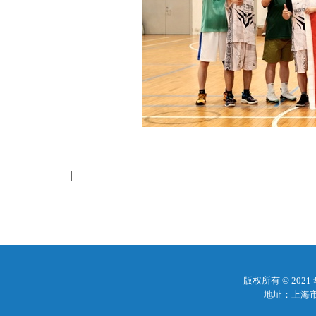
|
版权所有 © 20
地址：上海市梅