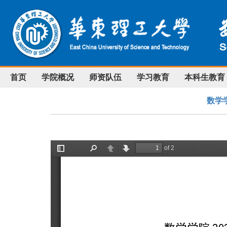
首页
学院概况
师资队伍
学习教育
本科生教育
数学