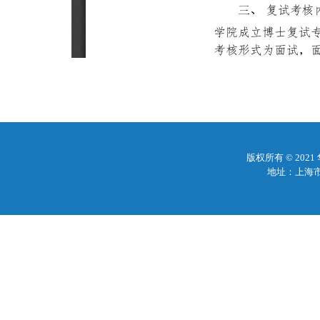
版权所有 © 20
地址：上海市梅