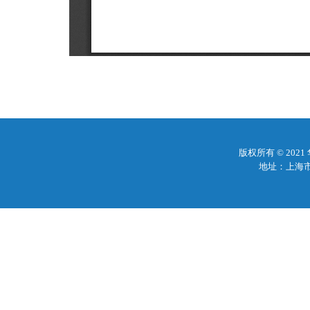
版权所有 © 20
地址：上海市梅