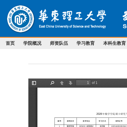
首页
学院概况
师资队伍
学习教育
本科生教育