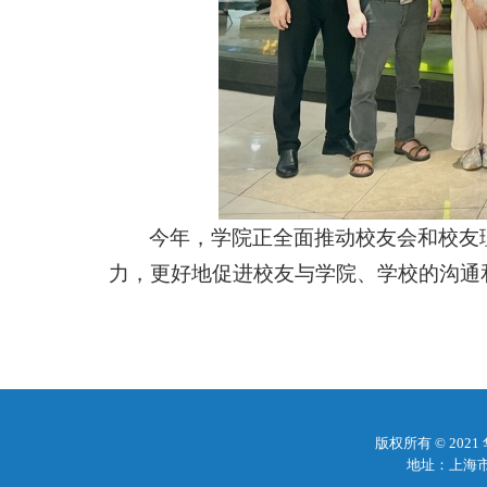
今年，学院正全面推动校友会和校友
力，更好地促进校友与学院、学校的沟通
版权所有 © 20
地址：上海市梅