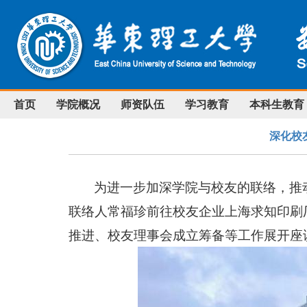
首页
学院概况
师资队伍
学习教育
本科生教育
深化校
为进一步加深学院与校友的联络，推
联络人常福珍前往校友企业上海求知印刷
推进、校友理事会成立筹备等工作展开座