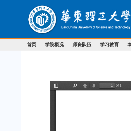
首页
学院概况
师资队伍
学习教育