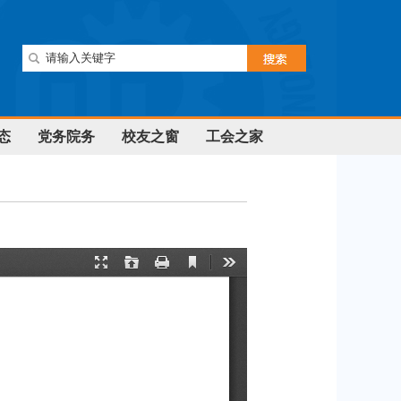
态
党务院务
校友之窗
工会之家