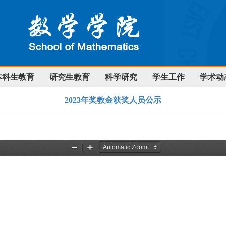
本科生教育
研究生教育
科学研究
学生工作
学术动
2023年奖教金获奖人员公示