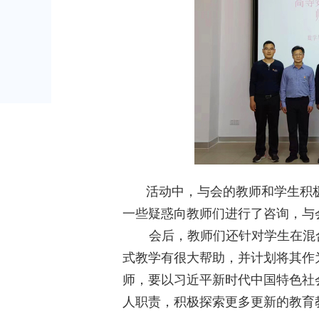
活动中，与会的教师和学生积
一些疑惑向教师们进行了咨询，与
会后，教师们还针对学生在混
式教学有很大帮助，并计划将其作
师，要以习近平新时代中国特色社
人职责，积极探索更多更新的教育