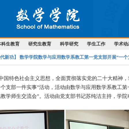
本科生教育
研究生教育
科学研究
学生工作
学术动
时代新功】 数学学院数学与应用数学系教工第一党支部开展“一个
中国特色社会主义思想，全面贯彻落实党的二十大精神，
一个支部一件实事”活动，活动由数学与应用数学系教工第
式教学师生交流会”。活动由党支部书记苏纯洁主持，学院