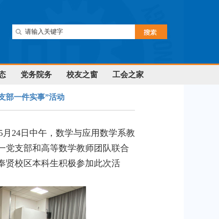
态
党务院务
校友之窗
工会之家
支部一件实事”活动
5月24日中午，数学与应用数学系教
一党支部和高等数学教师团队联合
奉贤校区本科生积极参加此次活