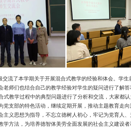
极交流了本学期关于开展混合式教学的经验和体会。学生
会老师们也结合自己的教学经验对学生的疑问进行了解答
合式教学过程中的典型问题进行了分析和交流，大家都认
为党支部的特色活动，继续定期开展，推动主题教育走向
会主义思想为指导，不忘立德树人初心，牢记为党育人、
教学方法，为培养德智体美劳全面发展的社会主义建设者