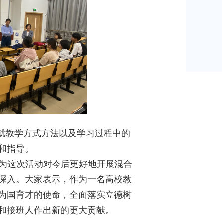
就教学方式方法以及学习过程中的
和指导。
为这次活动对今后更好地开展混合
深入。大家表示，作为一名高校教
为国育才的使命，全面落实立德树
和接班人作出新的更大贡献。