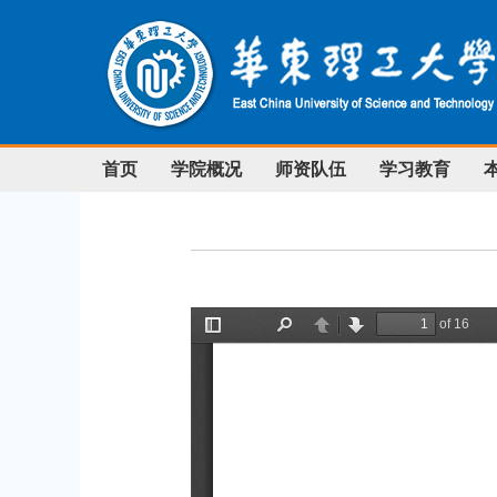
首页
学院概况
师资队伍
学习教育