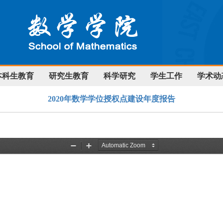
本科生教育
研究生教育
科学研究
学生工作
学术动
2020年数学学位授权点建设年度报告