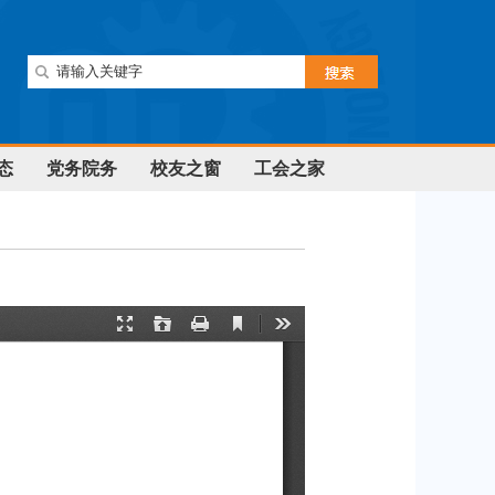
态
党务院务
校友之窗
工会之家