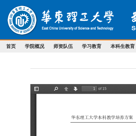
首页
学院概况
师资队伍
学习教育
本科生教育