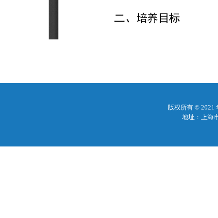
版权所有 © 20
地址：上海市梅