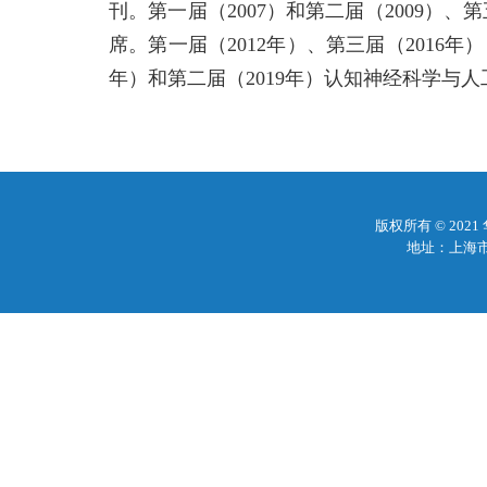
刊。第一届（
2007
）和第二届（
2009
）、第
席。第一届
（
2012
年）、第三届（
2016
年）
年）和第二届（
2019
年）认知神经科学与人
版权所有 © 20
地址：上海市梅