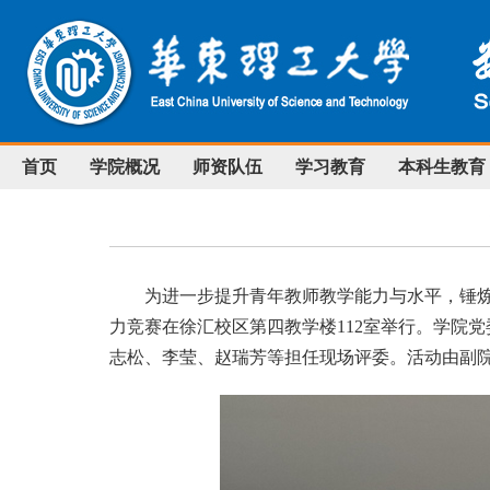
首页
学院概况
师资队伍
学习教育
本科生教育
为进一步提升青年教师教学能力与水平，锤
力竞赛在徐汇校区第四教学楼
112
室举行。学院党
志松、李莹、赵瑞芳等担任现场评委。活动由副