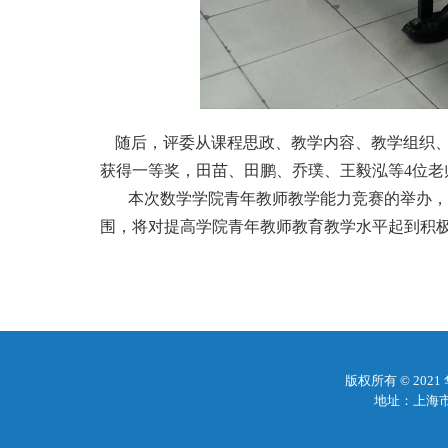
随后，评委从课程思政、教学内容、教学组织
获得一等奖，田苗、田鹏、乔璞、王毅泓等
4
位老
本次数学学院青年教师教学能力竞赛的举办，
围，将对提高学院青年教师教育教学水平起到积
版权所有 © 20
地址：上海市梅