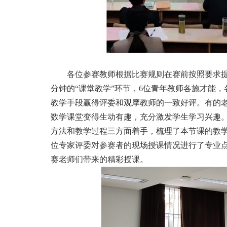
各位参赛教师根据比赛规则在赛前按照要求
分钟的“课堂教学”环节，
6
位青年教师各施才能，
教学手段赢得评委和观摩教师的一致好评。有的
数学课堂变得生动有趣，充分激发学生学习兴趣
方法和教学过程三方面着手，梳理了本节课的教
位专家评委对参赛者的现场授课情况进行了专业
赛老师们带来的精彩授课。