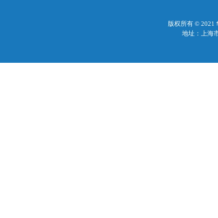
版权所有 © 20
地址：上海市梅