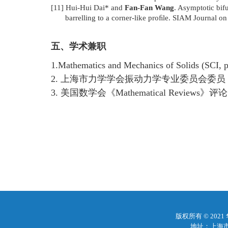
[11]
Hui-Hui Dai* and
Fan-Fan Wang
. Asymptotic bifu
barrelling to a corner-like pro
ﬁ
le. SIAM Journal on
五、学术兼职
1.
Mathematics and Mechanics of Solids (SCI
2. 上海市力学学会振动力学专业委员会委员
3. 美国数学会《Mathematical Reviews》评
版权所有 © 20
地址：上海市梅