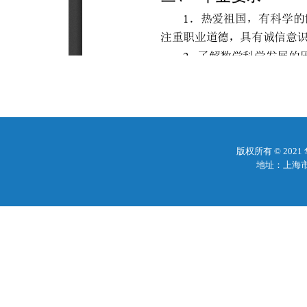
版权所有 © 20
地址：上海市梅