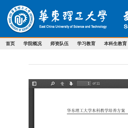
首页
学院概况
师资队伍
学习教育
本科生教育